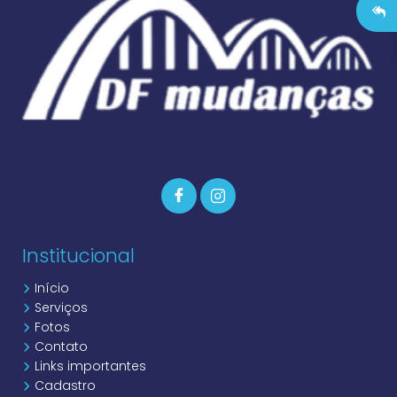
Institucional
Início
Serviços
Fotos
Contato
Links importantes
Cadastro