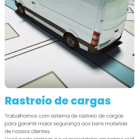
Rastreio de cargas
Trabalhamos com sistema de rastreio de cargas
para garantir maior segurança aos bens materiais
de nossos clientes.