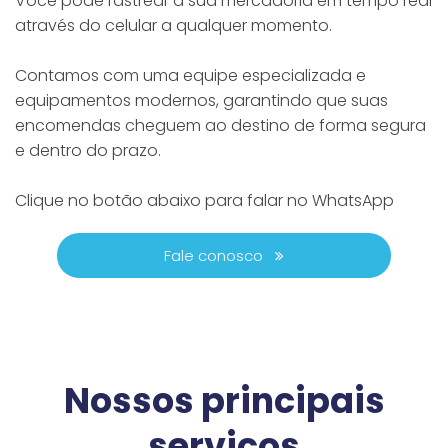
Você pode rastrear a sua mercadoria em tempo real
através do celular a qualquer momento.
Contamos com uma equipe especializada e
equipamentos modernos, garantindo que suas
encomendas cheguem ao destino de forma segura
e dentro do prazo.
Clique no botão abaixo para falar no WhatsApp
Fale conosco
Nossos principais
serviços