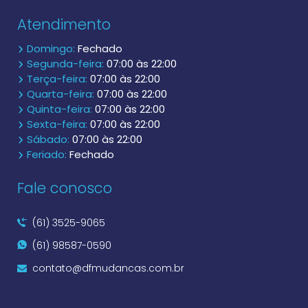
Atendimento
Domingo:
Fechado
Segunda-feira:
07:00 às 22:00
Terça-feira:
07:00 às 22:00
Quarta-feira:
07:00 às 22:00
Quinta-feira:
07:00 às 22:00
Sexta-feira:
07:00 às 22:00
Sábado:
07:00 às 22:00
Feriado:
Fechado
Fale conosco
(61) 3525-9065
(61) 98587-0590
contato@dfmudancas.com.br